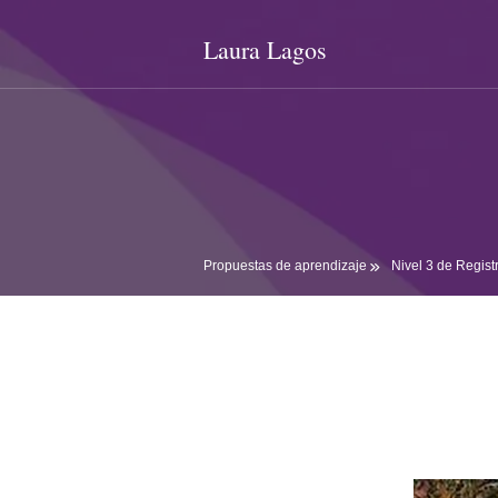
Laura Lagos
Propuestas de aprendizaje
Nivel 3 de Regist