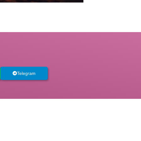
Telegram