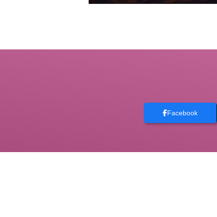
Facebook