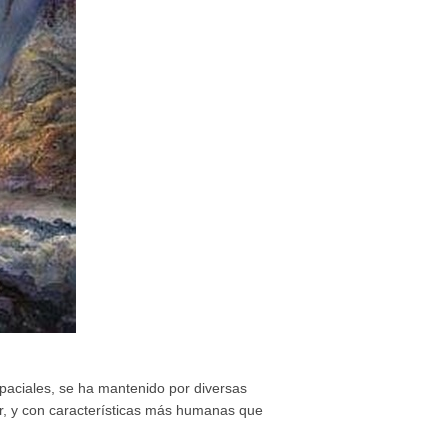
spaciales, se ha mantenido por diversas
r, y con características más humanas que