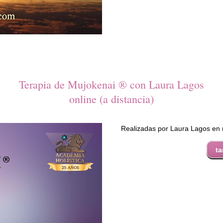
Terapia de Mujokenai ® con Laura Lagos
online (a distancia)
Realizadas por Laura Lagos en
ta