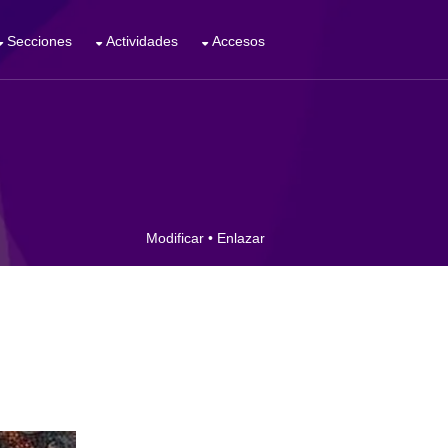
Secciones
Actividades
Accesos
Modificar
•
Enlazar