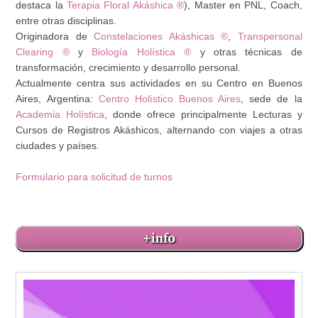
destaca la
Terapia Floral Akáshica ®
), Master en PNL, Coach,
entre otras disciplinas.
Originadora de
Constelaciones Akáshicas ®
,
Transpersonal
Clearing ®
y
Biología Holística ®
y otras técnicas de
transformación, crecimiento y desarrollo personal.
Actualmente centra sus actividades en su Centro en Buenos
Aires, Argentina:
Centro Holístico Buenos Aires
, sede de la
Academia Holística
, donde ofrece principalmente Lecturas y
Cursos de Registros Akáshicos, alternando con viajes a otras
ciudades y países.
Formulario para solicitud de turnos