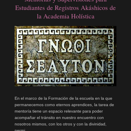
Estudiantes de Registros Akáshicos de
la Academia Holística
En el marco de la Formación de la escuela en la que
permanecemos como eternos aprendices, la tarea de
mentoría tiene un espacio relevante para poder
acompañar el tránsito en nuestro encuentro con
nosotros mismos, con los otros y con la divinidad,
permi...