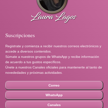
Suscripciones
Registrate y comienza a recibir nuestros correos electrónicos y
accede a diversos contenidos.
Súmate a nuestros grupos de WhatsApp y recibe información
de acuerdo a tus gustos específicos.
Únete a nuestros Canales oficiales para mantenerte al tanto de
novededades y próximas actividades.
Correo
WhatsApp
Canales