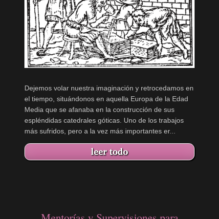
Dejemos volar nuestra imaginación y retrocedamos en
el tiempo, situándonos en aquella Europa de la Edad
Media que se afanaba en la construcción de sus
espléndidas catedrales góticas. Uno de los trabajos
más sufridos, pero a la vez más importantes er...
Mentorías y Supervisiones para