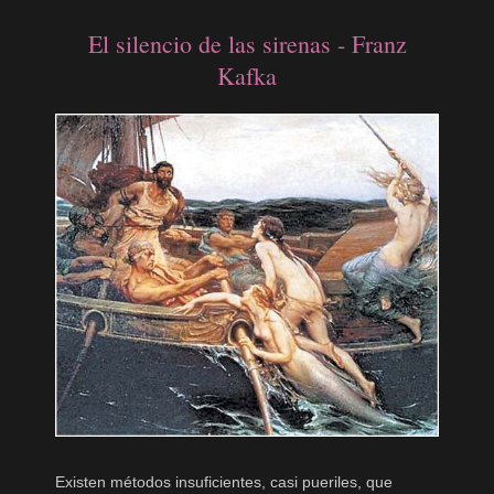
El silencio de las sirenas - Franz
Kafka
Existen métodos insuficientes, casi pueriles, que