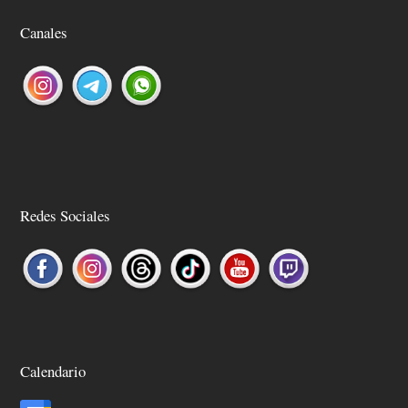
Canales
Redes Sociales
Calendario