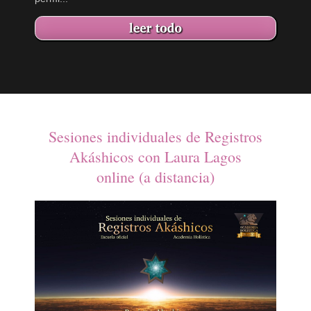
Sesiones individuales de Registros
Akáshicos con Laura Lagos
online (a distancia)