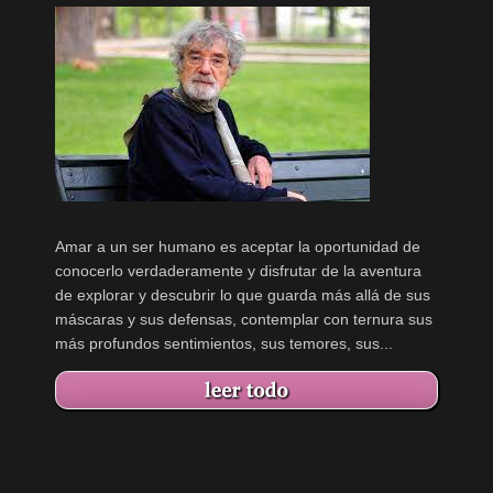
Amar a un ser humano es aceptar la oportunidad de
conocerlo verdaderamente y disfrutar de la aventura
de explorar y descubrir lo que guarda más allá de sus
máscaras y sus defensas, contemplar con ternura sus
más profundos sentimientos, sus temores, sus...