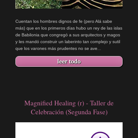
Cuentan los hombres dignos de fe (pero Alá sabe
más) que en los primeros días hubo un rey de las islas
de Babilonia que congregó a sus arquitectos y magos
y les mandó construir un laberinto tan complejo y sutil
que los varones más prudentes no se ave...
Magnified Healing (r) - Taller de
Celebración (Segunda Fase)