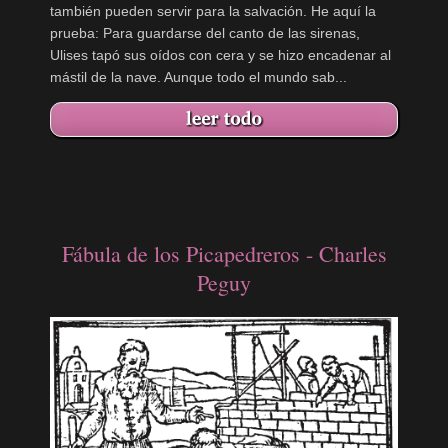
también pueden servir para la salvación. He aquí la
prueba: Para guardarse del canto de las sirenas,
Ulises tapó sus oídos con cera y se hizo encadenar al
mástil de la nave. Aunque todo el mundo sab...
Fábula de los Picapedreros - Charles
Peguy