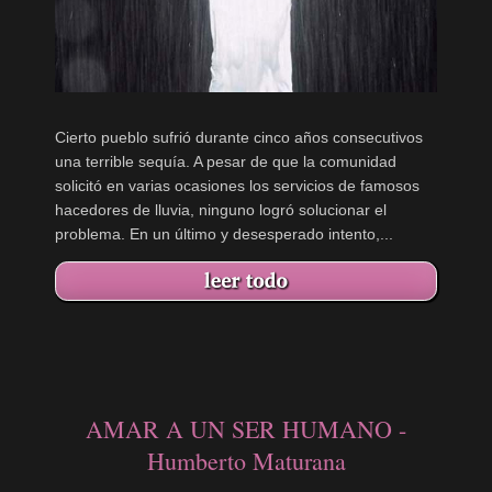
Cierto pueblo sufrió durante cinco años consecutivos
una terrible sequía. A pesar de que la comunidad
solicitó en varias ocasiones los servicios de famosos
hacedores de lluvia, ninguno logró solucionar el
problema. En un último y desesperado intento,...
AMAR A UN SER HUMANO -
Humberto Maturana