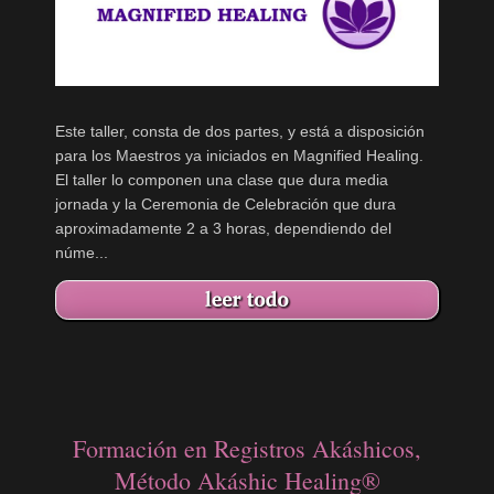
Este taller, consta de dos partes, y está a disposición
para los Maestros ya iniciados en Magnified Healing.
El taller lo componen una clase que dura media
jornada y la Ceremonia de Celebración que dura
aproximadamente 2 a 3 horas, dependiendo del
núme...
Formación en Registros Akáshicos,
Método Akáshic Healing®