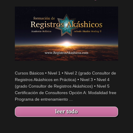
Cursos Básicos • Nivel 1 • Nivel 2 (grado Consultor de
Registros Akáshicos en Práctica) • Nivel 3 • Nivel 4
(grado Consultor de Registros Akáshicos) • Nivel 5
Certificación de Consultores Opción A: Modalidad free
Programa de entrenamiento ...