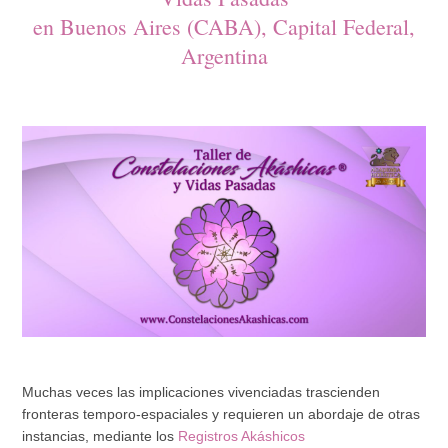
en Buenos Aires (CABA), Capital Federal,
Argentina
Muchas veces las implicaciones vivenciadas trascienden
fronteras temporo-espaciales y requieren un abordaje de otras
instancias, mediante los
Registros Akáshicos