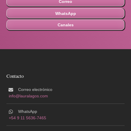
Correo
WhatsApp
Canales
Contacto
Correo electrónico
info@lauralagos.com
WhatsApp
+54 9 11 5636-7465