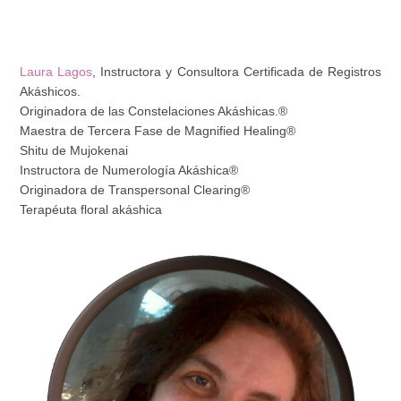
Laura Lagos
, Instructora y Consultora Certificada de Registros
Akáshicos.
Originadora de las Constelaciones Akáshicas.®
Maestra de Tercera Fase de Magnified Healing®
Shitu de Mujokenai
Instructora de Numerología Akáshica®
Originadora de Transpersonal Clearing®
Terapéuta floral akáshica