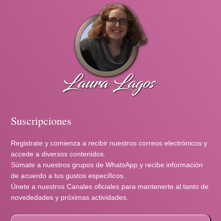
Suscripciones
Registrate y comienza a recibir nuestros correos electrónicos y
accede a diversos contenidos.
Súmate a nuestros grupos de WhatsApp y recibe información
de acuerdo a tus gustos específicos.
Únete a nuestros Canales oficiales para mantenerte al tanto de
novededades y próximas actividades.