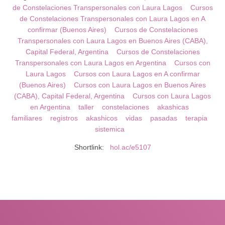
de Constelaciones Transpersonales con Laura Lagos
Cursos
de Constelaciones Transpersonales con Laura Lagos en A
confirmar (Buenos Aires)
Cursos de Constelaciones
Transpersonales con Laura Lagos en Buenos Aires (CABA),
Capital Federal, Argentina
Cursos de Constelaciones
Transpersonales con Laura Lagos en Argentina
Cursos con
Laura Lagos
Cursos con Laura Lagos en A confirmar
(Buenos Aires)
Cursos con Laura Lagos en Buenos Aires
(CABA), Capital Federal, Argentina
Cursos con Laura Lagos
en Argentina
taller
constelaciones
akashicas
familiares
registros
akashicos
vidas
pasadas
terapia
sistemica
Shortlink:
hol.ac/e5107