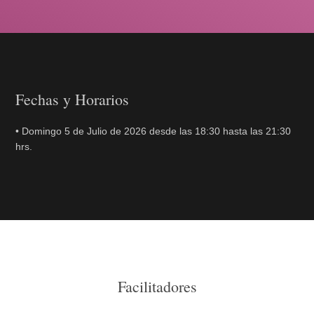
Fechas y Horarios
• Domingo 5 de Julio de 2026 desde las 18:30 hasta las 21:30
hrs.
Facilitadores