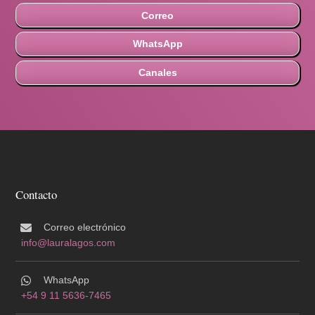
Correo
WhatsApp
Canales
Contacto
Correo electrónico
info@lauralagos.com
WhatsApp
+54 9 11 5636-7465