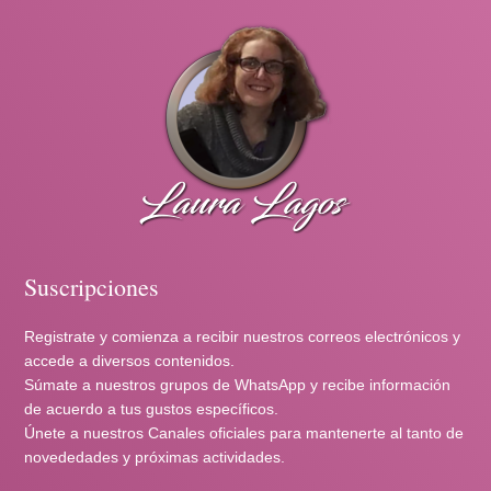
Suscripciones
Registrate y comienza a recibir nuestros correos electrónicos y
accede a diversos contenidos.
Súmate a nuestros grupos de WhatsApp y recibe información
de acuerdo a tus gustos específicos.
Únete a nuestros Canales oficiales para mantenerte al tanto de
novededades y próximas actividades.