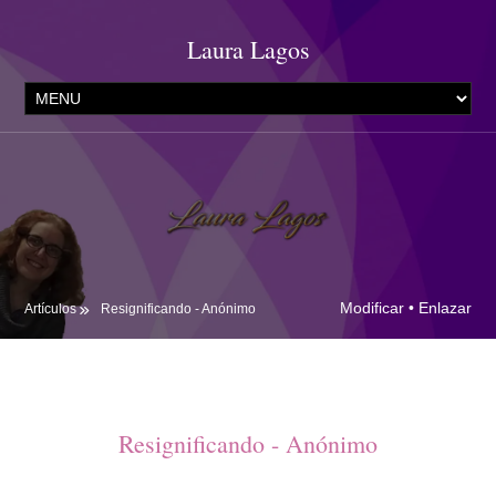
Laura Lagos
Modificar
•
Enlazar
Artículos
Resignificando - Anónimo
Resignificando - Anónimo