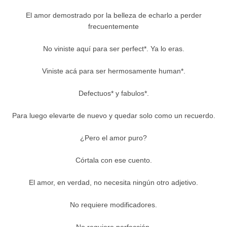
El amor demostrado por la belleza de echarlo a perder
frecuentemente
No viniste aquí para ser perfect*. Ya lo eras.
Viniste acá para ser hermosamente human*.
Defectuos* y fabulos*.
Para luego elevarte de nuevo y quedar solo como un recuerdo.
¿Pero el amor puro?
Córtala con ese cuento.
El amor, en verdad, no necesita ningún otro adjetivo.
No requiere modificadores.