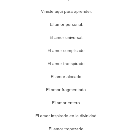
Viniste aquí para aprender:
El amor personal.
El amor universal.
El amor complicado.
El amor transpirado.
El amor alocado.
El amor fragmentado.
El amor entero.
El amor inspirado en la divinidad.
El amor tropezado.