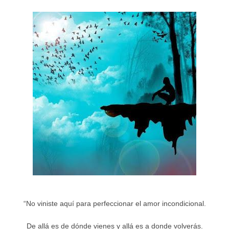
“No viniste aquí para perfeccionar el amor incondicional.
De allá es de dónde vienes y allá es a donde volverás.