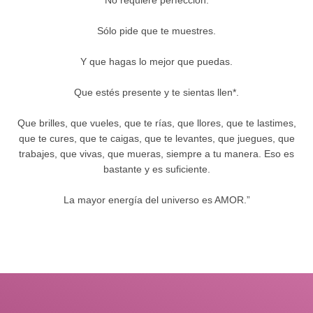
No requiere perfección.
Sólo pide que te muestres.
Y que hagas lo mejor que puedas.
Que estés presente y te sientas llen*.
Que brilles, que vueles, que te rías, que llores, que te lastimes,
que te cures, que te caigas, que te levantes, que juegues, que
trabajes, que vivas, que mueras, siempre a tu manera. Eso es
bastante y es suficiente.
La mayor energía del universo es AMOR.”