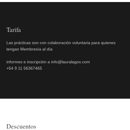
Tarifa
Las prácticas son con colaboración voluntaria para quienes
tengan Membresía al día
informes e inscripción a info@lauralagos.com
+54 9 11 56367465
Descuentos