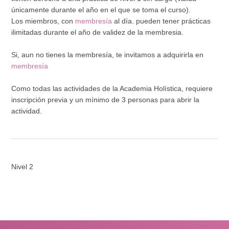
únicamente durante el año en el que se toma el curso).
Los miembros, con
membresía
al día. pueden tener prácticas
ilimitadas durante el año de validez de la membresia.
Si, aun no tienes la membresía, te invitamos a adquirirla en
membresía
Como todas las actividades de la Academia Holística, requiere
inscripción previa y un mínimo de 3 personas para abrir la
actividad.
Nivel 2