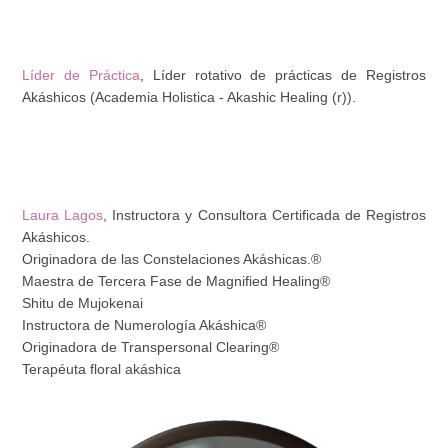
Líder de Práctica
, Líder rotativo de prácticas de Registros
Akáshicos (Academia Holistica - Akashic Healing (r)).
Laura Lagos
, Instructora y Consultora Certificada de Registros
Akáshicos.
Originadora de las Constelaciones Akáshicas.®
Maestra de Tercera Fase de Magnified Healing®
Shitu de Mujokenai
Instructora de Numerología Akáshica®
Originadora de Transpersonal Clearing®
Terapéuta floral akáshica