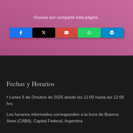
Gracias por compartir esta página.
Fechas y Horarios
• Lunes 6 de Octubre de 2025 desde las 11:00 hasta las 12:00
hrs.
Los horarios informados corresponden a la hora de Buenos
Aires (CABA), Capital Federal, Argentina