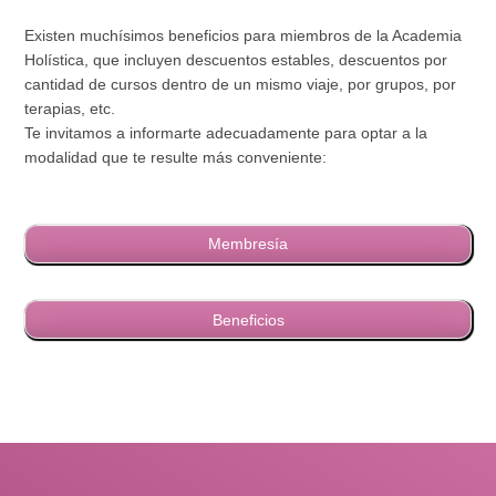
Existen muchísimos beneficios para miembros de la Academia
Holística, que incluyen descuentos estables, descuentos por
cantidad de cursos dentro de un mismo viaje, por grupos, por
terapias, etc.
Te invitamos a informarte adecuadamente para optar a la
modalidad que te resulte más conveniente:
Membresía
Beneficios