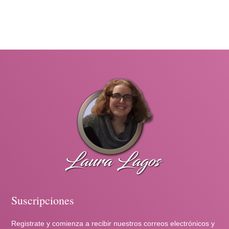
Suscripciones
Registrate y comienza a recibir nuestros correos electrónicos y