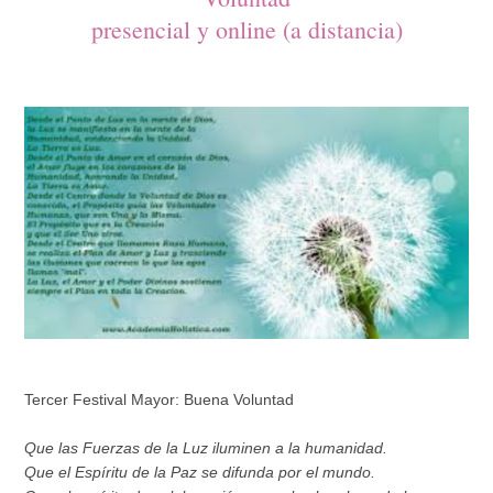
presencial y online (a distancia)
Tercer Festival Mayor: Buena Voluntad
Que las Fuerzas de la Luz iluminen a la humanidad.
Que el Espíritu de la Paz se difunda por el mundo.