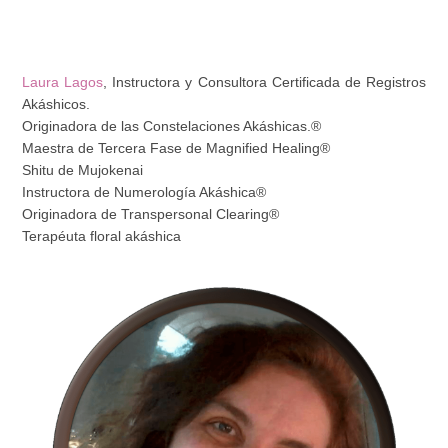
Laura Lagos
, Instructora y Consultora Certificada de Registros
Akáshicos.
Originadora de las Constelaciones Akáshicas.®
Maestra de Tercera Fase de Magnified Healing®
Shitu de Mujokenai
Instructora de Numerología Akáshica®
Originadora de Transpersonal Clearing®
Terapéuta floral akáshica