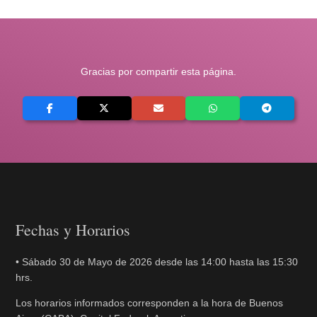
Gracias por compartir esta página.
Fechas y Horarios
• Sábado 30 de Mayo de 2026 desde las 14:00 hasta las 15:30
hrs.
Los horarios informados corresponden a la hora de Buenos