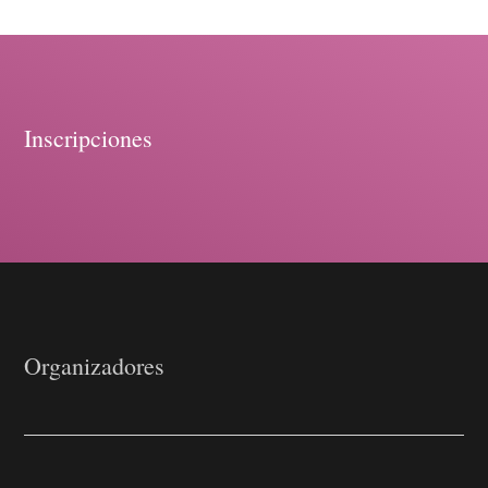
Inscripciones
Organizadores