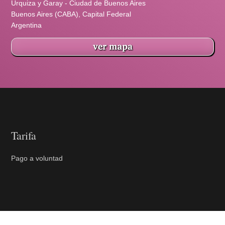
Urquiza y Garay - Ciudad de Buenos Aires
Buenos Aires (CABA), Capital Federal
Argentina
Tarifa
Pago a voluntad