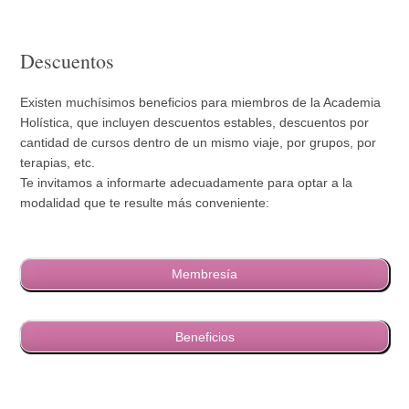
Descuentos
Existen muchísimos beneficios para miembros de la Academia
Holística, que incluyen descuentos estables, descuentos por
cantidad de cursos dentro de un mismo viaje, por grupos, por
terapias, etc.
Te invitamos a informarte adecuadamente para optar a la
modalidad que te resulte más conveniente:
Membresía
Beneficios