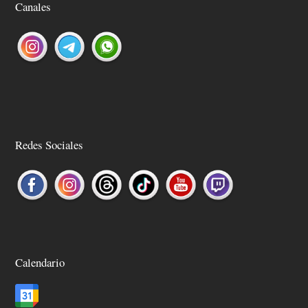
Canales
Redes Sociales
Calendario