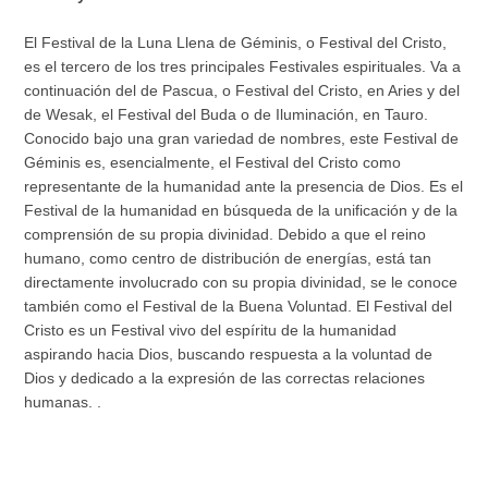
El Festival de la Luna Llena de Géminis, o Festival del Cristo,
es el tercero de los tres principales Festivales espirituales. Va a
continuación del de Pascua, o Festival del Cristo, en Aries y del
de Wesak, el Festival del Buda o de Iluminación, en Tauro.
Conocido bajo una gran variedad de nombres, este Festival de
Géminis es, esencialmente, el Festival del Cristo como
representante de la humanidad ante la presencia de Dios. Es el
Festival de la humanidad en búsqueda de la unificación y de la
comprensión de su propia divinidad. Debido a que el reino
humano, como centro de distribución de energías, está tan
directamente involucrado con su propia divinidad, se le conoce
también como el Festival de la Buena Voluntad. El Festival del
Cristo es un Festival vivo del espíritu de la humanidad
aspirando hacia Dios, buscando respuesta a la voluntad de
Dios y dedicado a la expresión de las correctas relaciones
humanas. .