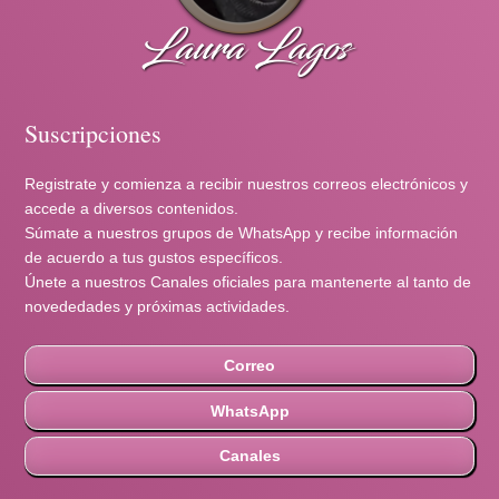
Suscripciones
Registrate y comienza a recibir nuestros correos electrónicos y
accede a diversos contenidos.
Súmate a nuestros grupos de WhatsApp y recibe información
de acuerdo a tus gustos específicos.
Únete a nuestros Canales oficiales para mantenerte al tanto de
novededades y próximas actividades.
Correo
WhatsApp
Canales