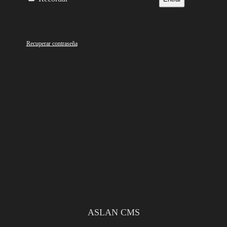
Recuperar contraseña
ASLAN CMS